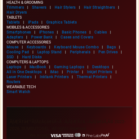
HEALTH & GROOMING
Trimmers
Shavers
Hair Stylers
Hair Straightners
Hair Dryers
TABLETS
Tablets
iPads
Graphics Tablets
MOBILES & ACCESSORIES
Smartphones
iPhones
Basic Phones
Cables
Adapters
Power Bank
Cases and Covers
COMPUTER ACCESSORIES
Mouse
Keyboards
Keyboard Mouse Combo
Bags
Cooling Pad
Laptop Stand
Peripherals
Pen Drives
SSD
Hard Disks
COMPUTERS & LAPTOPS
Laptops
MacBook
Gaming Laptops
Desktops
All in One Desktops
iMac
Printer
Inkjet Printers
Laser Printers
Inktank Printers
Thermal Printers
Routers
WEARABLE TECH
Smart Watch
ÃƒÆ’Ã†â€™ÃƒÂ¢Ã¢â€šÂ¬Ã…Â¡ÃƒÆ’Ã¢â‚¬Å¡Ãƒâ€šÃ‚Â© 2022-
2026, SUMBUTOGEL. All rights reserved.
We Accept