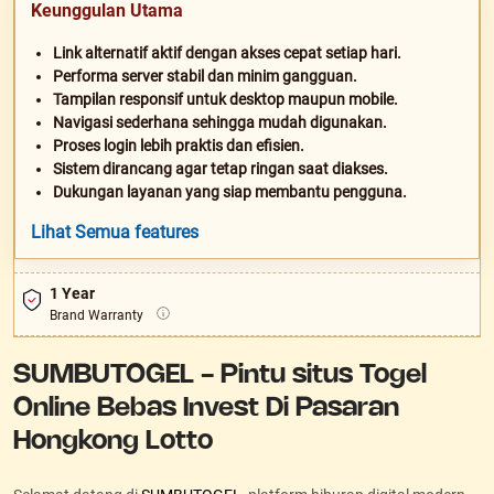
Keunggulan Utama
Link alternatif aktif dengan akses cepat setiap hari.
Performa server stabil dan minim gangguan.
Tampilan responsif untuk desktop maupun mobile.
Navigasi sederhana sehingga mudah digunakan.
Proses login lebih praktis dan efisien.
Sistem dirancang agar tetap ringan saat diakses.
Dukungan layanan yang siap membantu pengguna.
Lihat Semua features
1 Year
Brand Warranty
SUMBUTOGEL - Pintu situs Togel
Online Bebas Invest Di Pasaran
Hongkong Lotto