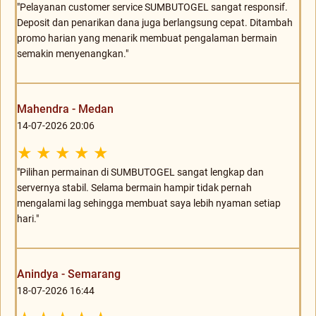
"Pelayanan customer service SUMBUTOGEL sangat responsif.
Deposit dan penarikan dana juga berlangsung cepat. Ditambah
promo harian yang menarik membuat pengalaman bermain
semakin menyenangkan."
Mahendra - Medan
14-07-2026 20:06
"Pilihan permainan di SUMBUTOGEL sangat lengkap dan
servernya stabil. Selama bermain hampir tidak pernah
mengalami lag sehingga membuat saya lebih nyaman setiap
hari."
Anindya - Semarang
18-07-2026 16:44