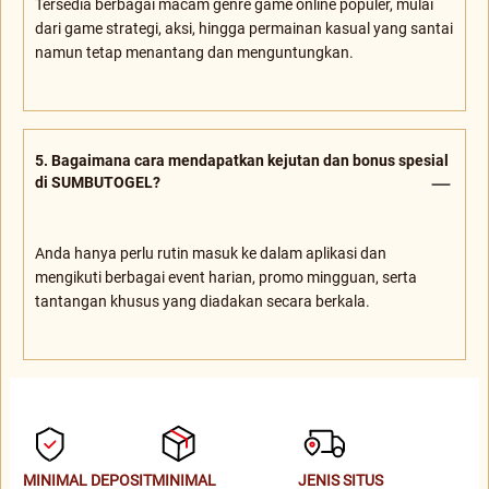
Tersedia berbagai macam genre game online populer, mulai
dari game strategi, aksi, hingga permainan kasual yang santai
namun tetap menantang dan menguntungkan.
5. Bagaimana cara mendapatkan kejutan dan bonus spesial
di SUMBUTOGEL?
Anda hanya perlu rutin masuk ke dalam aplikasi dan
mengikuti berbagai event harian, promo mingguan, serta
tantangan khusus yang diadakan secara berkala.
MINIMAL DEPOSIT
MINIMAL
JENIS SITUS