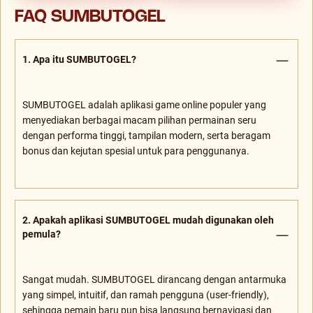
FAQ SUMBUTOGEL
1. Apa itu SUMBUTOGEL?
SUMBUTOGEL adalah aplikasi game online populer yang
menyediakan berbagai macam pilihan permainan seru
dengan performa tinggi, tampilan modern, serta beragam
bonus dan kejutan spesial untuk para penggunanya.
2. Apakah aplikasi SUMBUTOGEL mudah digunakan oleh
pemula?
Sangat mudah. SUMBUTOGEL dirancang dengan antarmuka
yang simpel, intuitif, dan ramah pengguna (user-friendly),
sehingga pemain baru pun bisa langsung bernavigasi dan